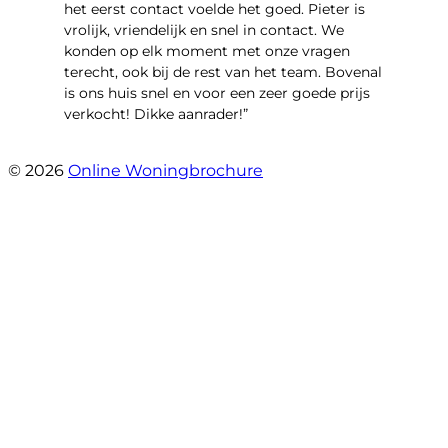
het eerst contact voelde het goed. Pieter is
vrolijk, vriendelijk en snel in contact. We
konden op elk moment met onze vragen
terecht, ook bij de rest van het team. Bovenal
is ons huis snel en voor een zeer goede prijs
verkocht! Dikke aanrader!”
- Lisa
© 2026
Online Woningbrochure