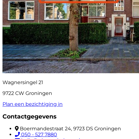
Wagnersingel 21
9722 CW Groningen
Plan een bezichtiging in
Contactgegevens
Boermandestraat 24, 9723 DS Groningen
050 - 527 7880