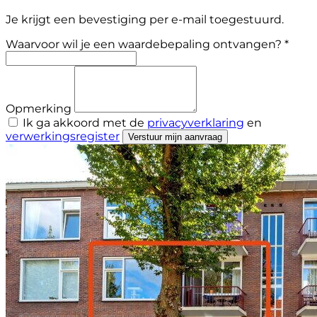
Je krijgt een bevestiging per e-mail toegestuurd.
Waarvoor wil je een waardebepaling ontvangen? *
Opmerking
Ik ga akkoord met de
privacyverklaring
en
verwerkingsregister
Verstuur mijn aanvraag