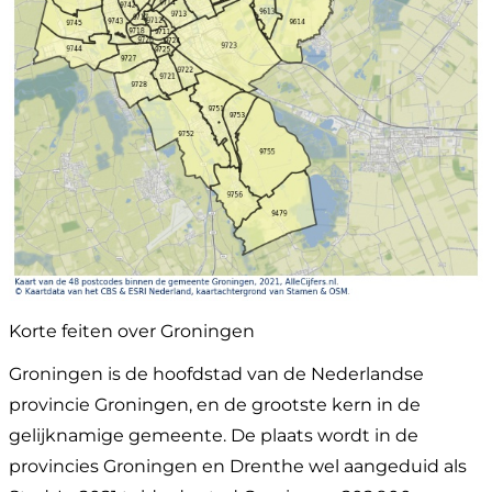
Korte feiten over Groningen
Groningen is de hoofdstad van de Nederlandse
provincie Groningen, en de grootste kern in de
gelijknamige gemeente. De plaats wordt in de
provincies Groningen en Drenthe wel aangeduid als