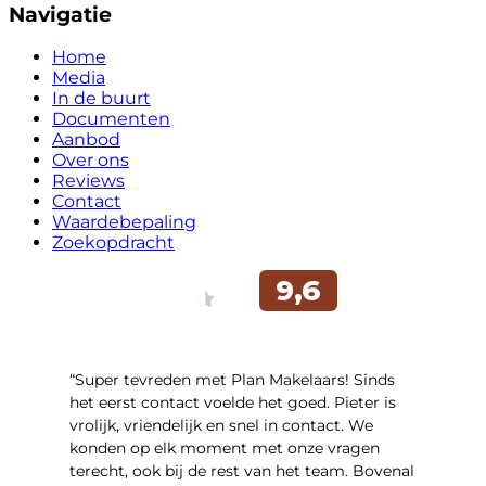
Navigatie
Home
Media
In de buurt
Documenten
Aanbod
Over ons
Reviews
Contact
Waardebepaling
Zoekopdracht
“Super tevreden met Plan Makelaars! Sinds
het eerst contact voelde het goed. Pieter is
vrolijk, vriendelijk en snel in contact. We
konden op elk moment met onze vragen
terecht, ook bij de rest van het team. Bovenal