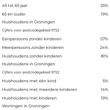
45 tot 65 jaar
25%
65 en ouder
19%
Huishoudens in Groningen
Cijfers voor postcodegebied 9722
Eenpersoons zonder kinderen
57%
Meerpersoons zonder kinderen
24%
Huishoudens zonder kinderen
81%
Huishoudens in Groningen
Cijfers voor postcodegebied 9722
Huishoudens met één kind
5%
Huishoudens met meerdere kinderen
14%
Huishoudens met kinderen
19%
Woningen in Groningen