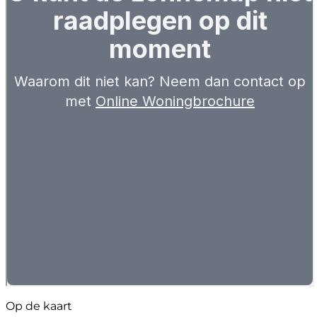
Op de kaart