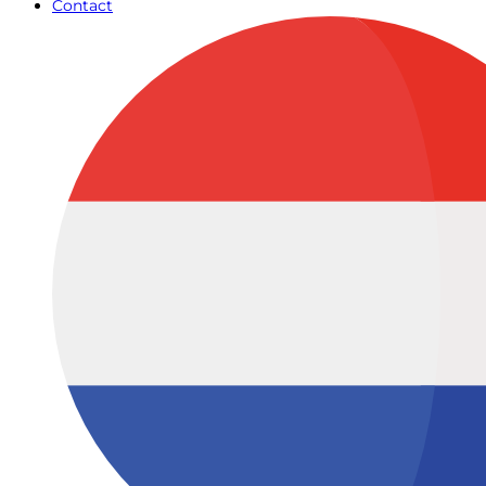
Contact