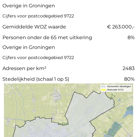
Overige in Groningen
Cijfers voor postcodegebied 9722
Gemiddelde WOZ waarde
€ 263.000,-
Personen onder de 65 met uitkering
8%
Overige in Groningen
Cijfers voor postcodegebied 9722
Adressen per km²
2483
Stedelijkheid (schaal 1 op 5)
80%