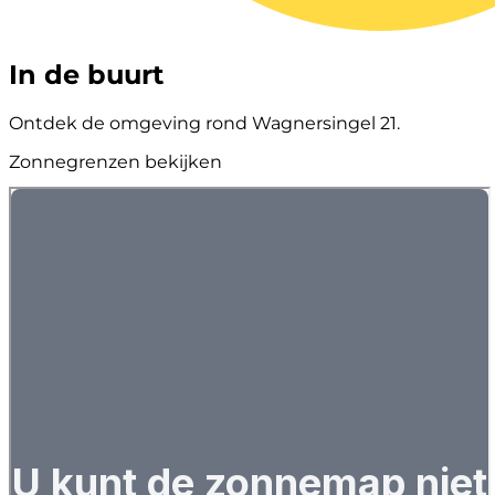
In de buurt
Ontdek de omgeving rond Wagnersingel 21.
Zonnegrenzen bekijken