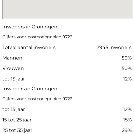
Inwoners in Groningen
Cijfers voor postcodegebied 9722
Totaal aantal inwoners
7945 inwoners
Mannen
50%
Vrouwen
50%
tot 15 jaar
12%
Inwoners in Groningen
Cijfers voor postcodegebied 9722
tot 15 jaar
12%
15 tot 25 jaar
15%
25 tot 35 jaar
29%