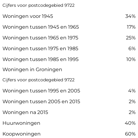
Cijfers voor postcodegebied 9722
Woningen voor 1945
34%
Woningen tussen 1945 en 1965
17%
Woningen tussen 1965 en 1975
25%
Woningen tussen 1975 en 1985
6%
Woningen tussen 1985 en 1995
10%
Woningen in Groningen
Cijfers voor postcodegebied 9722
Woningen tussen 1995 en 2005
4%
Woningen tussen 2005 en 2015
2%
Woningen na 2015
2%
Huurwoningen
40%
Koopwoningen
60%