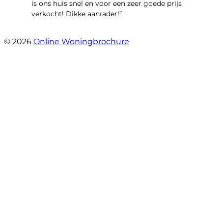
is ons huis snel en voor een zeer goede prijs
verkocht! Dikke aanrader!”
- Lisa
© 2026
Online Woningbrochure