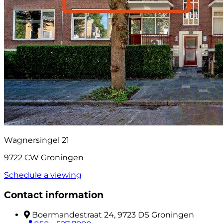
Wagnersingel 21
9722 CW Groningen
Schedule a viewing
Contact information
Boermandestraat 24, 9723 DS Groningen