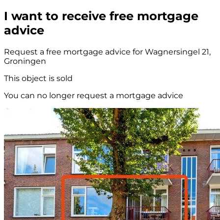
I want to receive free mortgage
advice
Request a free mortgage advice for Wagnersingel 21,
Groningen
This object is sold
You can no longer request a mortgage advice