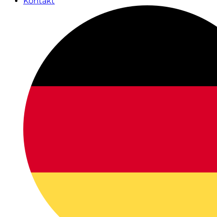
Kontakt