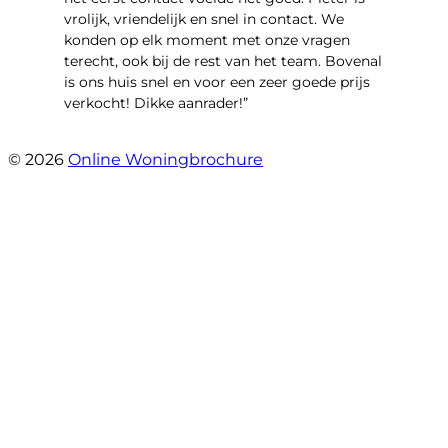
vrolijk, vriendelijk en snel in contact. We
konden op elk moment met onze vragen
terecht, ook bij de rest van het team. Bovenal
is ons huis snel en voor een zeer goede prijs
verkocht! Dikke aanrader!”
- Lisa
© 2026
Online Woningbrochure