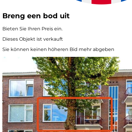
Breng een bod uit
Bieten Sie Ihren Preis ein.
Dieses Objekt ist verkauft
Sie können keinen höheren Bid mehr abgeben