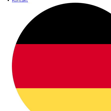
Kontakt