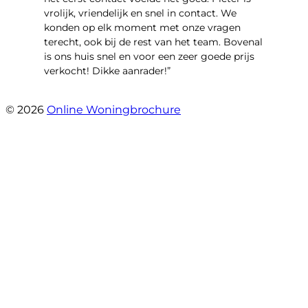
vrolijk, vriendelijk en snel in contact. We
konden op elk moment met onze vragen
terecht, ook bij de rest van het team. Bovenal
is ons huis snel en voor een zeer goede prijs
verkocht! Dikke aanrader!”
- Lisa
© 2026
Online Woningbrochure