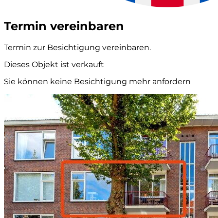
Termin vereinbaren
Termin zur Besichtigung vereinbaren.
Dieses Objekt ist verkauft
Sie können keine Besichtigung mehr anfordern